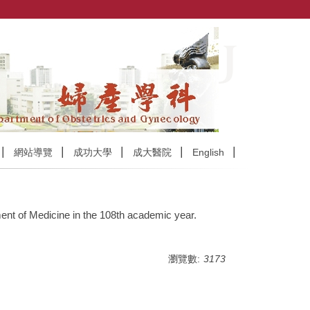
網站導覽
成功大學
成大醫院
English
ent of Medicine in the 108th academic year.
瀏覽數:
3173