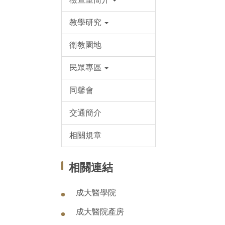
教學研究
衛教園地
民眾專區
同馨會
交通簡介
相關規章
相關連結
成大醫學院
成大醫院產房